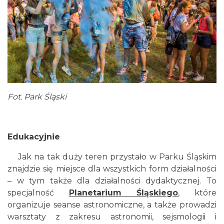
Fot. Park Śląski
Edukacyjnie
Jak na tak duży teren przystało w Parku Śląskim
znajdzie się miejsce dla wszystkich form działalności
– w tym także dla działalności dydaktycznej. To
specjalność
Planetarium Śląskiego
, które
organizuje seanse astronomiczne, a także prowadzi
warsztaty z zakresu astronomii, sejsmologii i