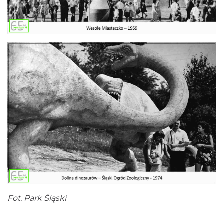
Fot. Park Śląski