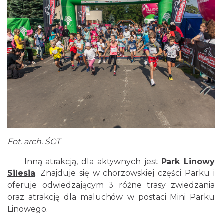
Fot. arch. ŚOT
Inną atrakcją, dla aktywnych jest
Park Linowy
Silesia
. Znajduje się w chorzowskiej części Parku i
oferuje odwiedzającym 3 różne trasy zwiedzania
oraz atrakcję dla maluchów w postaci Mini Parku
Linowego.