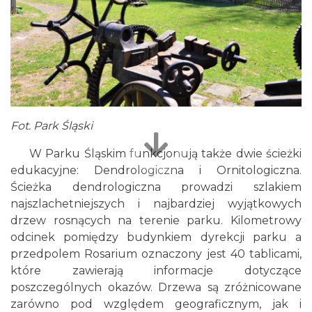
Fot. Park Śląski
W Parku Śląskim funkcjonują także dwie ścieżki
edukacyjne: Dendrologiczna i Ornitologiczna.
Ścieżka dendrologiczna prowadzi szlakiem
najszlachetniejszych i najbardziej wyjątkowych
drzew rosnących na terenie parku. Kilometrowy
odcinek pomiędzy budynkiem dyrekcji parku a
przedpolem Rosarium oznaczony jest 40 tablicami,
które zawierają informacje dotyczące
poszczególnych okazów. Drzewa są zróżnicowane
zarówno pod względem geograficznym, jak i