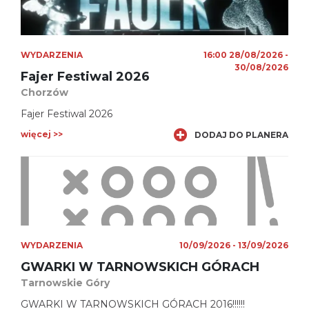
WYDARZENIA
16:00 28/08/2026 -
30/08/2026
Fajer Festiwal 2026
Chorzów
Fajer Festiwal 2026
więcej >>
DODAJ DO PLANERA
WYDARZENIA
10/09/2026 - 13/09/2026
GWARKI W TARNOWSKICH GÓRACH
Tarnowskie Góry
GWARKI W TARNOWSKICH GÓRACH 2016!!!!!!