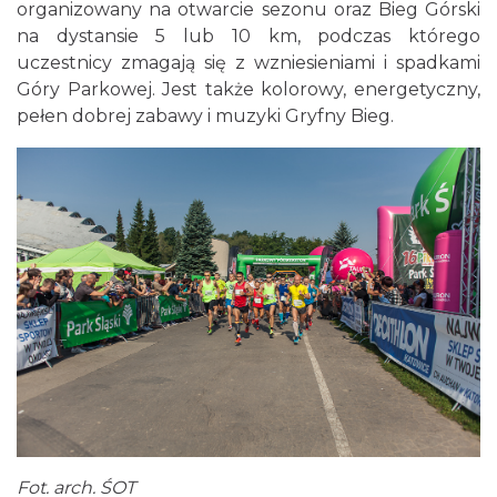
organizowany na otwarcie sezonu oraz Bieg Górski
na dystansie 5 lub 10 km, podczas którego
uczestnicy zmagają się z wzniesieniami i spadkami
Góry Parkowej. Jest także kolorowy, energetyczny,
pełen dobrej zabawy i muzyki Gryfny Bieg.
Fot. arch. ŚOT