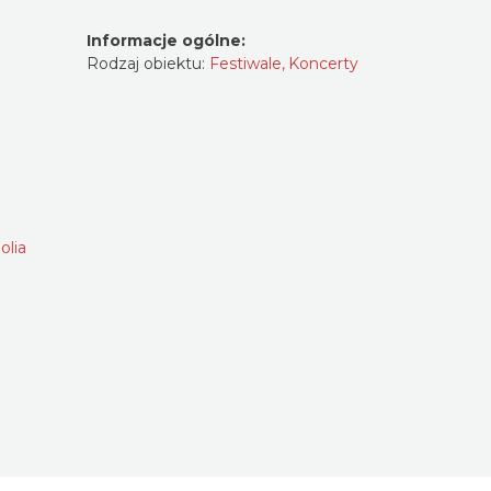
Informacje ogólne:
Rodzaj obiektu:
Festiwale
,
Koncerty
olia