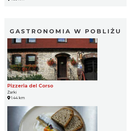
GASTRONOMIA W POBLIŻU
Pizzeria del Corso
Żarki
1.44 km