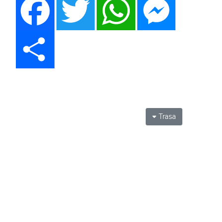
Share
Trasa