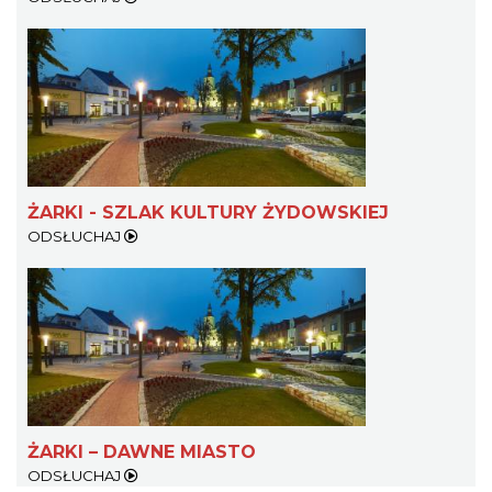
ŻARKI - SZLAK KULTURY ŻYDOWSKIEJ
ODSŁUCHAJ
ŻARKI – DAWNE MIASTO
ODSŁUCHAJ