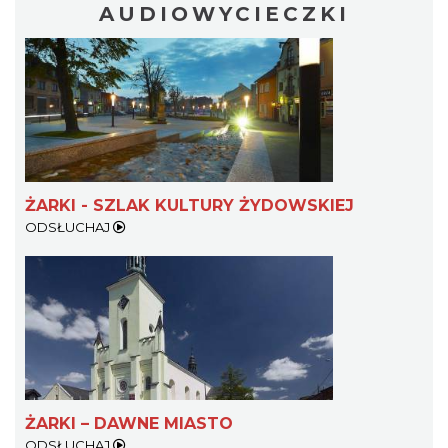
AUDIOWYCIECZKI
ŻARKI - SZLAK KULTURY ŻYDOWSKIEJ
ODSŁUCHAJ
ŻARKI – DAWNE MIASTO
ODSŁUCHAJ