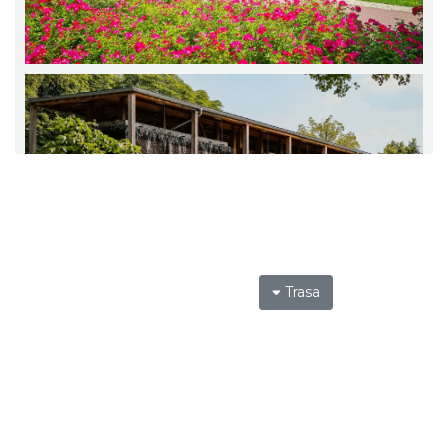
Trasa