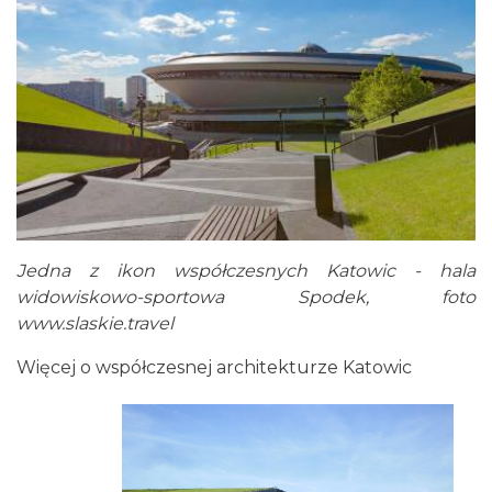
Jedna z ikon współczesnych Katowic - hala
widowiskowo-sportowa Spodek, foto
www.slaskie.travel
Więcej o współczesnej architekturze Katowic