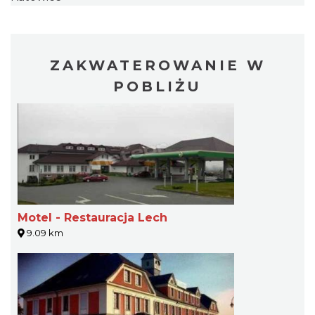
ZAKWATEROWANIE W
POBLIŻU
Motel - Restauracja Lech
9.09 km