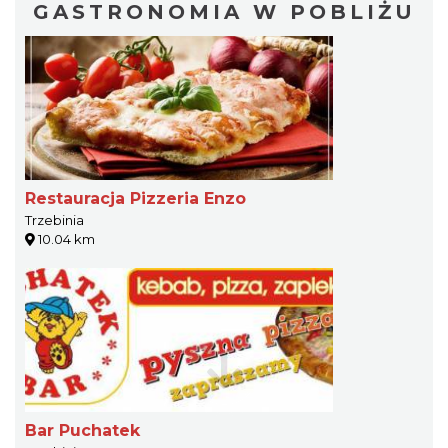
GASTRONOMIA W POBLIŻU
Restauracja Pizzeria Enzo
Trzebinia
10.04 km
Bar Puchatek