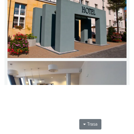
Trasa