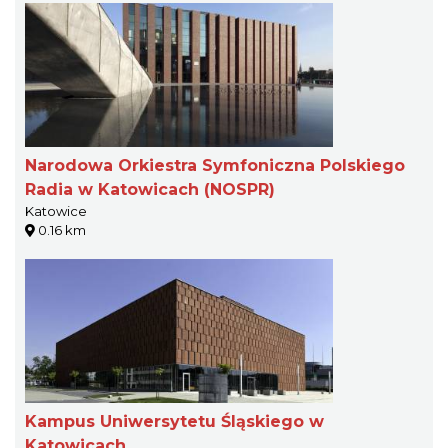
Narodowa Orkiestra Symfoniczna Polskiego
Radia w Katowicach (NOSPR)
Katowice
0.16 km
Kampus Uniwersytetu Śląskiego w
Katowicach