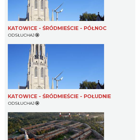
KATOWICE - ŚRÓDMIEŚCIE - PÓŁNOC
ODSŁUCHAJ
KATOWICE - ŚRÓDMIEŚCIE - POŁUDNIE
ODSŁUCHAJ