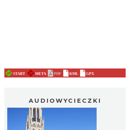
AUDIOWYCIECZKI