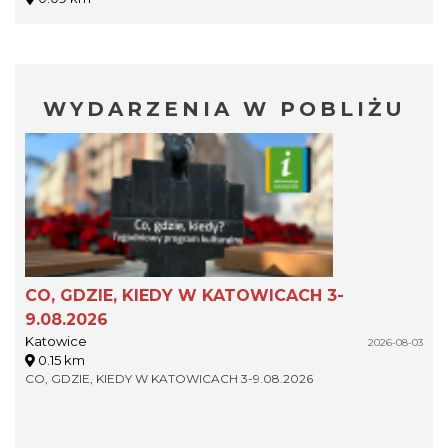
WYDARZENIA W POBLIŻU
CO, GDZIE, KIEDY W KATOWICACH 3-
9.08.2026
Katowice
2026-08-03
0.15 km
CO, GDZIE, KIEDY W KATOWICACH 3-9.08.2026