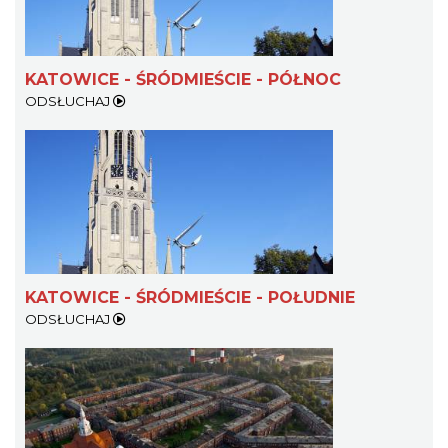
KATOWICE - ŚRÓDMIEŚCIE - PÓŁNOC
ODSŁUCHAJ
KATOWICE - ŚRÓDMIEŚCIE - POŁUDNIE
ODSŁUCHAJ