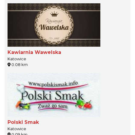
Kawiarnia Wawelska
Katowice
0.08 km
Polski Smak
Katowice
0.09 km