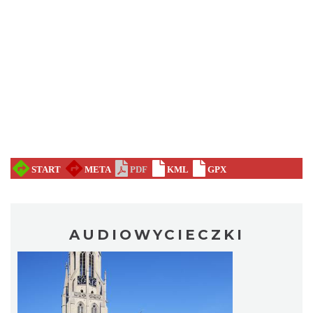
AUDIOWYCIECZKI