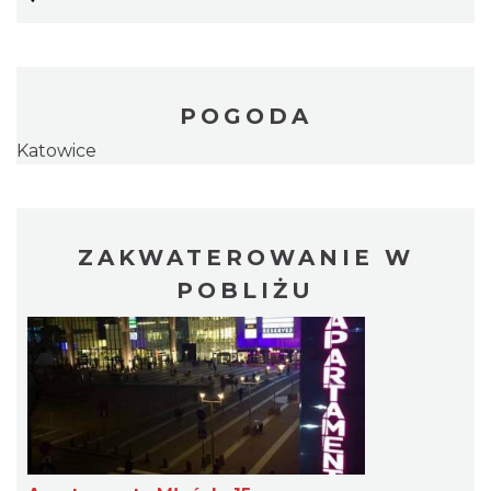
POGODA
Katowice
ZAKWATEROWANIE W
POBLIŻU