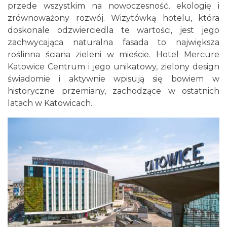
przede wszystkim na nowoczesność, ekologię i
zrównoważony rozwój. Wizytówką hotelu, która
doskonale odzwierciedla te wartości, jest jego
zachwycająca naturalna fasada to największa
roślinna ściana zieleni w mieście. Hotel Mercure
Katowice Centrum i jego unikatowy, zielony design
świadomie i aktywnie wpisują się bowiem w
historyczne przemiany, zachodzące w ostatnich
latach w Katowicach.