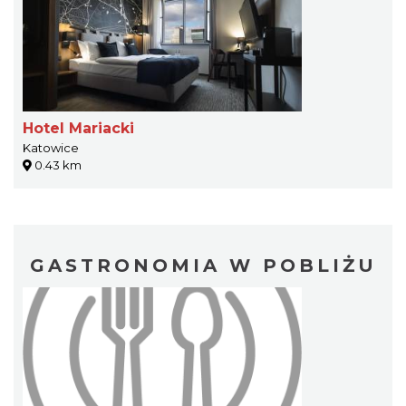
Hotel Mariacki
Katowice
0.43 km
GASTRONOMIA W POBLIŻU