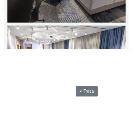
Trasa