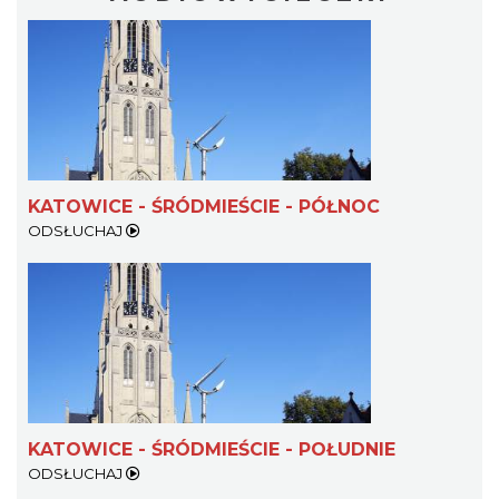
KATOWICE - ŚRÓDMIEŚCIE - PÓŁNOC
ODSŁUCHAJ
KATOWICE - ŚRÓDMIEŚCIE - POŁUDNIE
ODSŁUCHAJ