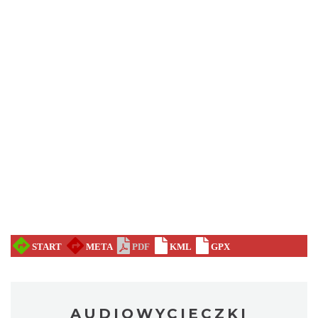
AUDIOWYCIECZKI