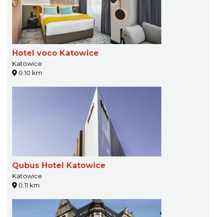
Hotel voco Katowice
Katowice
0.10 km
Qubus Hotel Katowice
Katowice
0.11 km