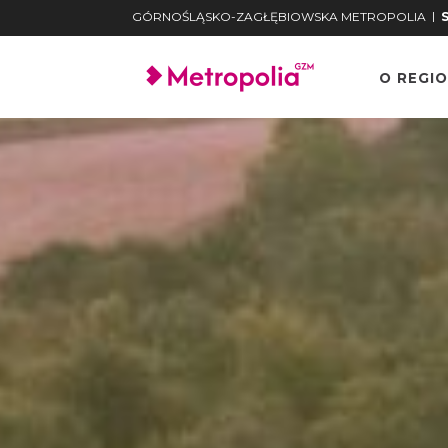
|
GÓRNOŚLĄSKO-ZAGŁĘBIOWSKA METROPOLIA
O REGIO