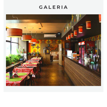
GALERIA