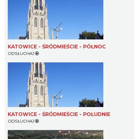
KATOWICE - ŚRÓDMIEŚCIE - PÓŁNOC
ODSŁUCHAJ
KATOWICE - ŚRÓDMIEŚCIE - POŁUDNIE
ODSŁUCHAJ