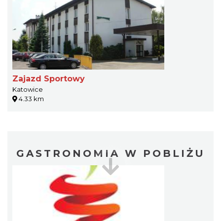
Zajazd Sportowy
Katowice
4.33 km
GASTRONOMIA W POBLIŻU