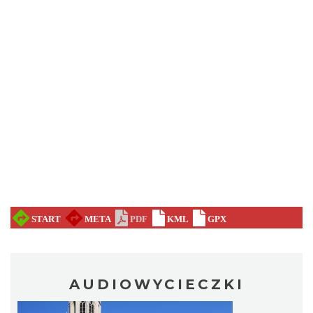
AUDIOWYCIECZKI