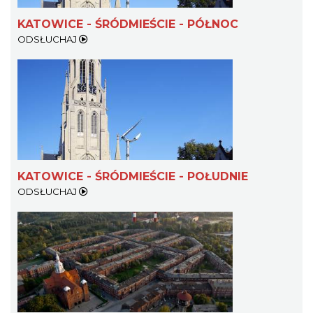
KATOWICE - ŚRÓDMIEŚCIE - PÓŁNOC
ODSŁUCHAJ
KATOWICE - ŚRÓDMIEŚCIE - POŁUDNIE
ODSŁUCHAJ