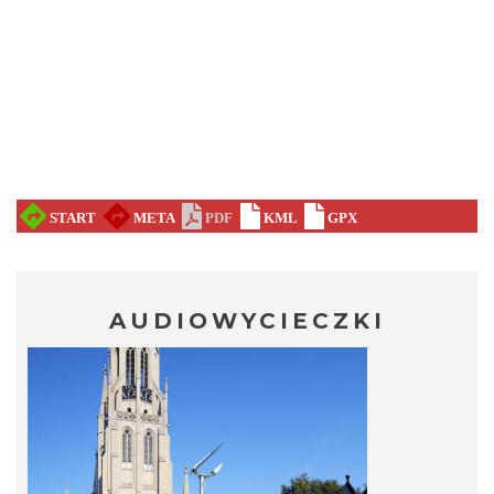
AUDIOWYCIECZKI