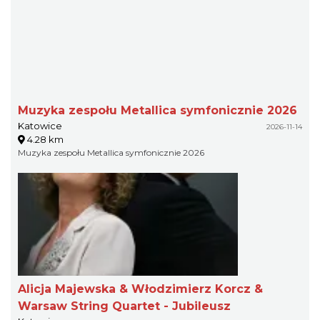
Muzyka zespołu Metallica symfonicznie 2026
Katowice
2026-11-14
4.28 km
Muzyka zespołu Metallica symfonicznie 2026
Alicja Majewska & Włodzimierz Korcz &
Warsaw String Quartet - Jubileusz