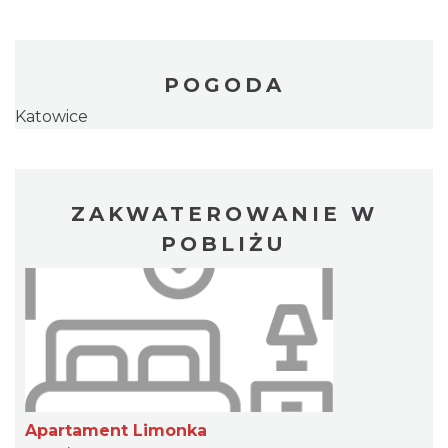
POGODA
Katowice
ZAKWATEROWANIE W
POBLIŻU
Apartament Limonka