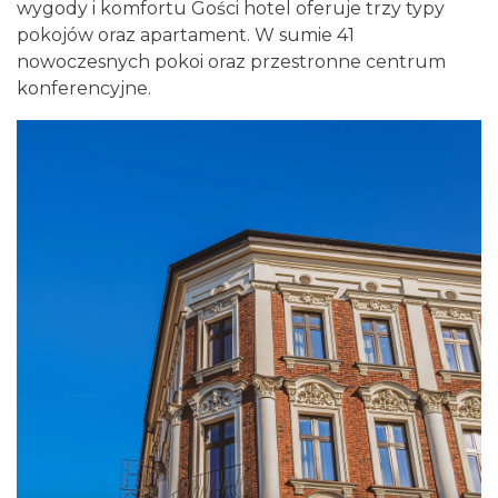
wygody i komfortu Gości hotel oferuje trzy typy
pokojów oraz apartament. W sumie 41
nowoczesnych pokoi oraz przestronne centrum
konferencyjne.