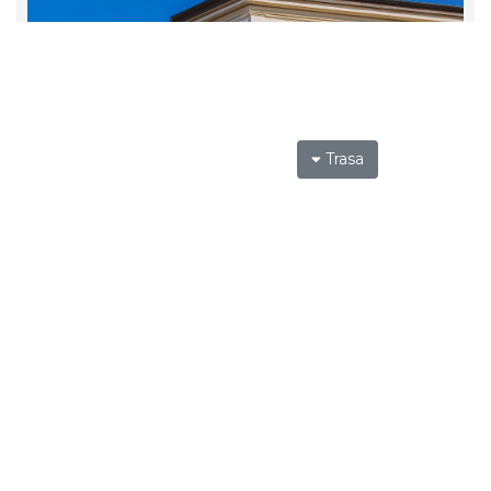
Trasa