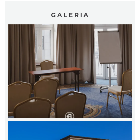
GALERIA