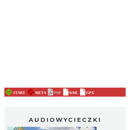
AUDIOWYCIECZKI