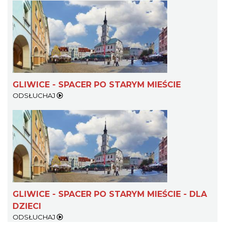
GLIWICE - SPACER PO STARYM MIEŚCIE
ODSŁUCHAJ
GLIWICE - SPACER PO STARYM MIEŚCIE - DLA
DZIECI
ODSŁUCHAJ