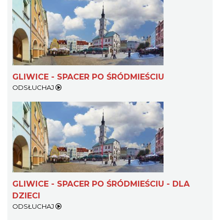
GLIWICE - SPACER PO ŚRÓDMIEŚCIU
ODSŁUCHAJ
GLIWICE - SPACER PO ŚRÓDMIEŚCIU - DLA
DZIECI
ODSŁUCHAJ