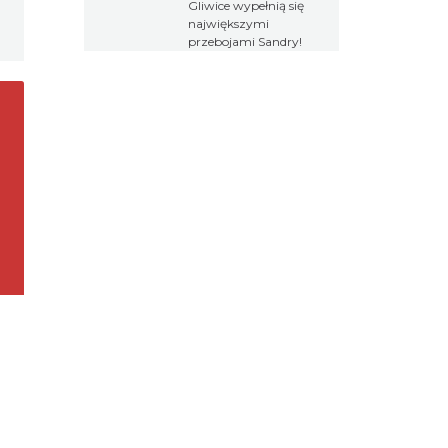
Gliwice wypełnią się
największymi
przebojami Sandry!