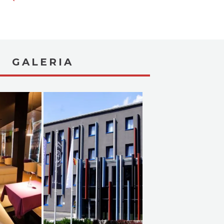
GALERIA