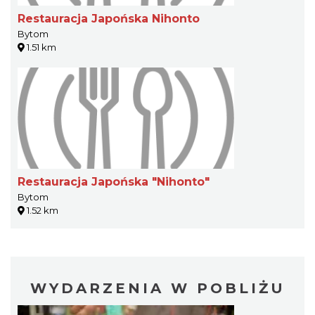
Restauracja Japońska Nihonto
Bytom
1.51 km
Restauracja Japońska "Nihonto"
Bytom
1.52 km
WYDARZENIA W POBLIŻU