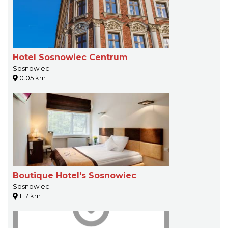
Hotel Sosnowiec Centrum
Sosnowiec
0.05 km
Boutique Hotel's Sosnowiec
Sosnowiec
1.17 km