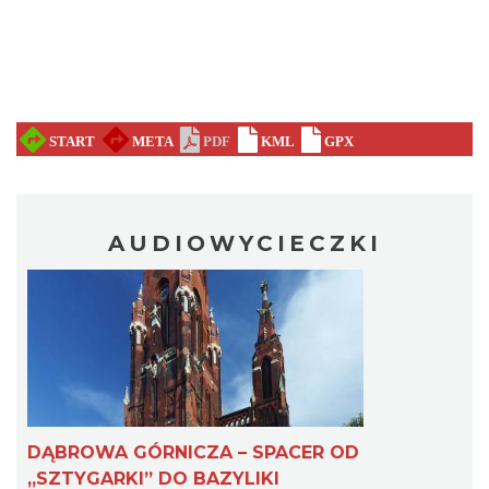
AUDIOWYCIECZKI
DĄBROWA GÓRNICZA – SPACER OD
„SZTYGARKI” DO BAZYLIKI