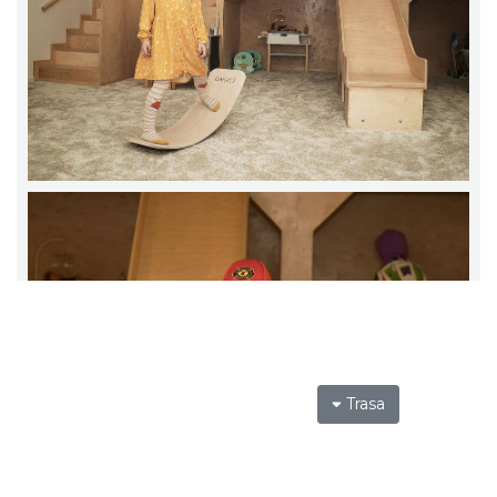
Trasa