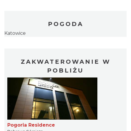
POGODA
Katowice
ZAKWATEROWANIE W
POBLIŻU
Pogoria Residence