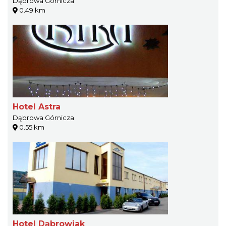
Dąbrowa Górnicza
0.49 km
Hotel Astra
Dąbrowa Górnicza
0.55 km
Hotel Dąbrowiak