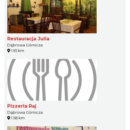
Restauracja Julia
Dąbrowa Górnicza
1.55 km
Pizzeria Raj
Dąbrowa Górnicza
1.58 km