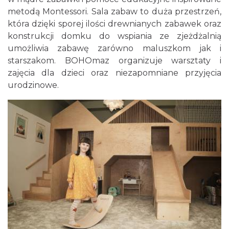
metodą Montessori. Sala zabaw to duża przestrzeń,
która dzięki sporej ilości drewnianych zabawek oraz
konstrukcji domku do wspiania ze zjeżdżalnią
umożliwia zabawę zarówno maluszkom jak i
starszakom. BOHOmaz organizuje warsztaty i
zajęcia dla dzieci oraz niezapomniane przyjęcia
urodzinowe.