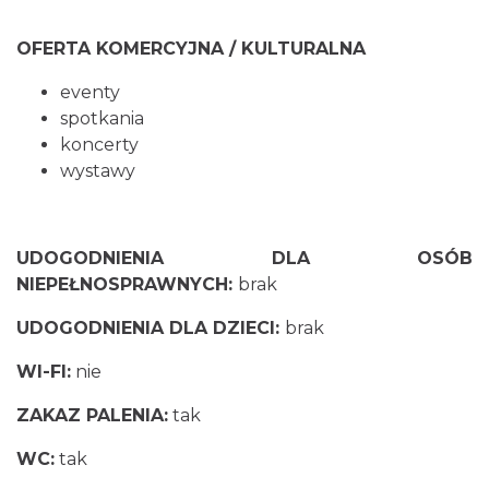
OFERTA KOMERCYJNA / KULTURALNA
eventy
spotkania
koncerty
wystawy
UDOGODNIENIA DLA OSÓB
NIEPEŁNOSPRAWNYCH:
brak
UDOGODNIENIA DLA DZIECI:
brak
WI-FI:
nie
ZAKAZ PALENIA:
tak
WC:
tak