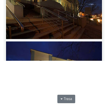
Trasa