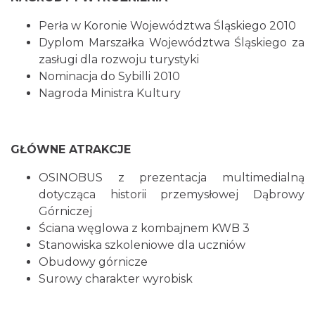
Perła w Koronie Województwa Śląskiego 2010
Dyplom Marszałka Województwa Śląskiego za
zasługi dla rozwoju turystyki
Nominacja do Sybilli 2010
Nagroda Ministra Kultury
GŁÓWNE ATRAKCJE
OSINOBUS z prezentacja multimedialną
dotycząca historii przemysłowej Dąbrowy
Górniczej
Ściana węglowa z kombajnem KWB 3
Stanowiska szkoleniowe dla uczniów
Obudowy górnicze
Surowy charakter wyrobisk