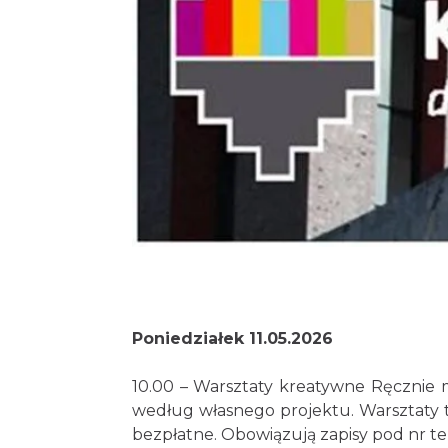
Poniedziałek 11.05.2026
10.00 – Warsztaty kreatywne Ręcznie m
według własnego projektu. Warsztaty tw
bezpłatne. Obowiązują zapisy pod nr tel