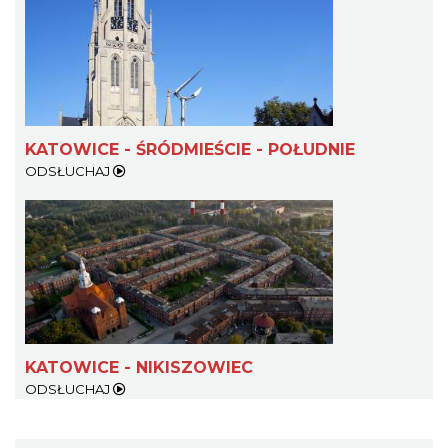
KATOWICE - ŚRÓDMIEŚCIE - POŁUDNIE
ODSŁUCHAJ
KATOWICE - NIKISZOWIEC
ODSŁUCHAJ