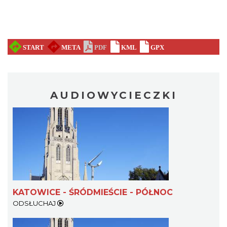
AUDIOWYCIECZKI
KATOWICE - ŚRÓDMIEŚCIE - PÓŁNOC
ODSŁUCHAJ