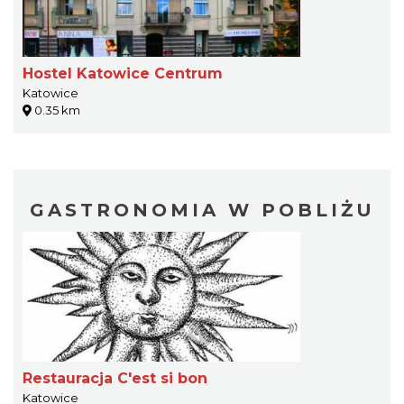
Hostel Katowice Centrum
Katowice
0.35 km
GASTRONOMIA W POBLIŻU
Restauracja C'est si bon
Katowice