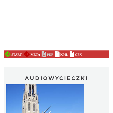
AUDIOWYCIECZKI