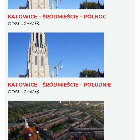
KATOWICE - ŚRÓDMIEŚCIE - PÓŁNOC
ODSŁUCHAJ
KATOWICE - ŚRÓDMIEŚCIE - POŁUDNIE
ODSŁUCHAJ