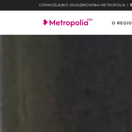
|
GÓRNOŚLĄSKO-ZAGŁĘBIOWSKA METROPOLIA
O REGIO