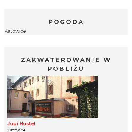
POGODA
Katowice
ZAKWATEROWANIE W
POBLIŻU
Jopi Hostel
Katowice