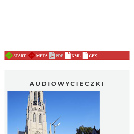
AUDIOWYCIECZKI