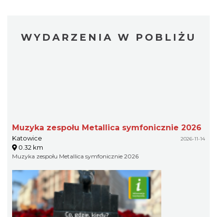
WYDARZENIA W POBLIŻU
Muzyka zespołu Metallica symfonicznie 2026
Katowice
2026-11-14
0.32 km
Muzyka zespołu Metallica symfonicznie 2026