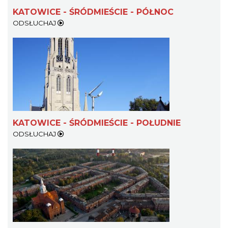
KATOWICE - ŚRÓDMIEŚCIE - PÓŁNOC
ODSŁUCHAJ
KATOWICE - ŚRÓDMIEŚCIE - POŁUDNIE
ODSŁUCHAJ