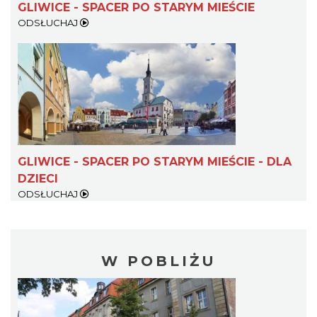
GLIWICE - SPACER PO STARYM MIEŚCIE
ODSŁUCHAJ
GLIWICE - SPACER PO STARYM MIEŚCIE - DLA
DZIECI
ODSŁUCHAJ
W POBLIŻU