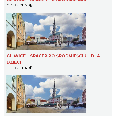
ODSŁUCHAJ
GLIWICE - SPACER PO ŚRÓDMIEŚCIU - DLA
DZIECI
ODSŁUCHAJ