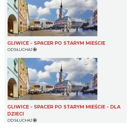
GLIWICE - SPACER PO STARYM MIEŚCIE
ODSŁUCHAJ
GLIWICE - SPACER PO STARYM MIEŚCIE - DLA
DZIECI
ODSŁUCHAJ