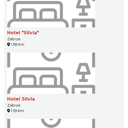
Hotel "Silvia"
Zabrze
1.58 km
Hotel Silvia
Zabrze
1.59 km