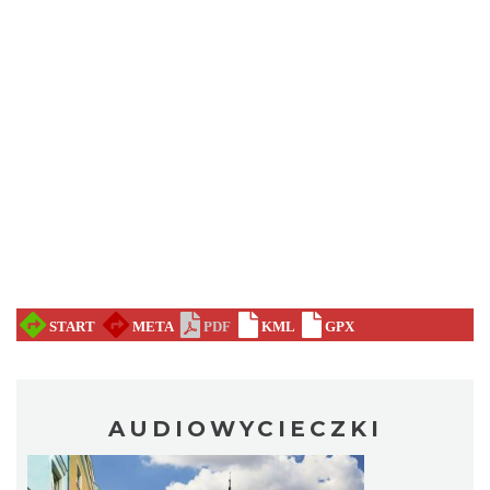
AUDIOWYCIECZKI