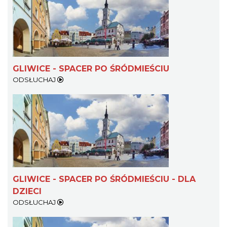
GLIWICE - SPACER PO ŚRÓDMIEŚCIU
ODSŁUCHAJ
GLIWICE - SPACER PO ŚRÓDMIEŚCIU - DLA
DZIECI
ODSŁUCHAJ