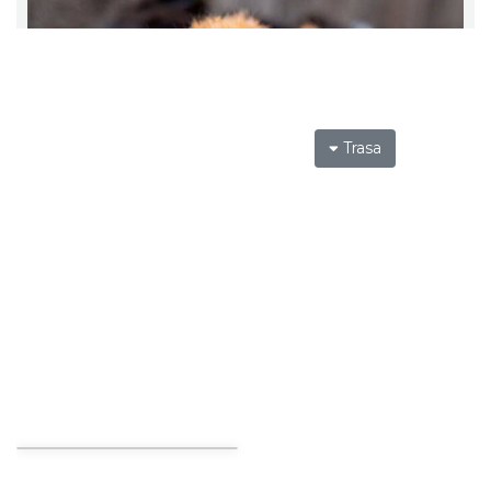
Trasa