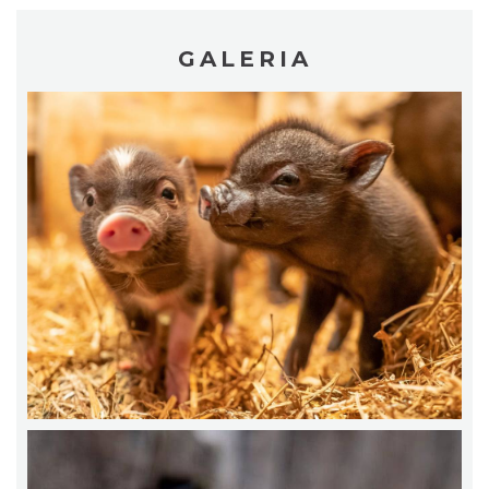
GALERIA