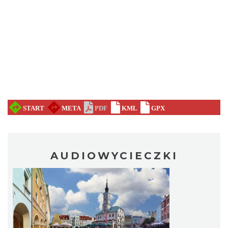
AUDIOWYCIECZKI