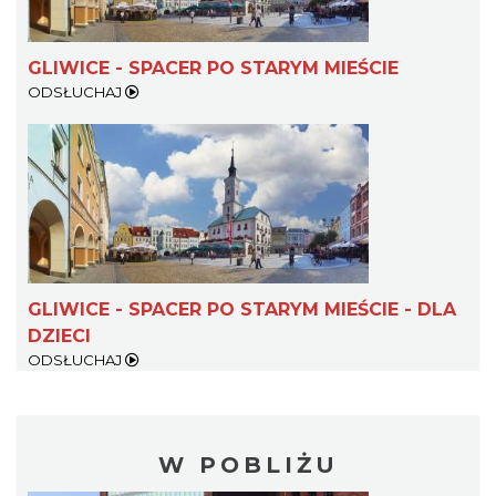
GLIWICE - SPACER PO STARYM MIEŚCIE
ODSŁUCHAJ
GLIWICE - SPACER PO STARYM MIEŚCIE - DLA
DZIECI
ODSŁUCHAJ
W POBLIŻU