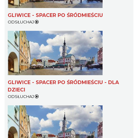
GLIWICE - SPACER PO ŚRÓDMIEŚCIU
ODSŁUCHAJ
GLIWICE - SPACER PO ŚRÓDMIEŚCIU - DLA
DZIECI
ODSŁUCHAJ