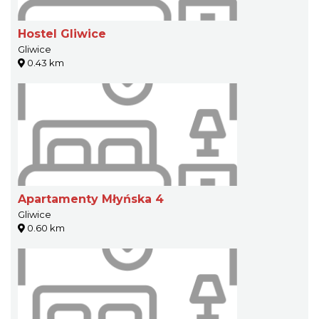
Hostel Gliwice
Gliwice
0.43 km
Apartamenty Młyńska 4
Gliwice
0.60 km