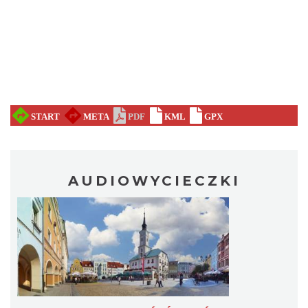
AUDIOWYCIECZKI