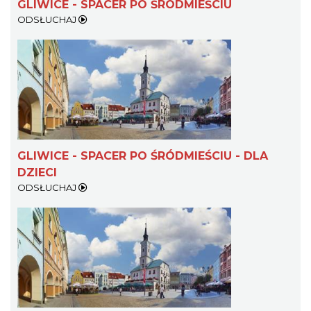
GLIWICE - SPACER PO ŚRÓDMIEŚCIU
ODSŁUCHAJ
GLIWICE - SPACER PO ŚRÓDMIEŚCIU - DLA
DZIECI
ODSŁUCHAJ