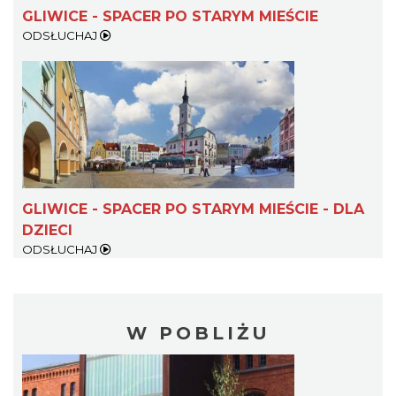
GLIWICE - SPACER PO STARYM MIEŚCIE
ODSŁUCHAJ
GLIWICE - SPACER PO STARYM MIEŚCIE - DLA
DZIECI
ODSŁUCHAJ
W POBLIŻU