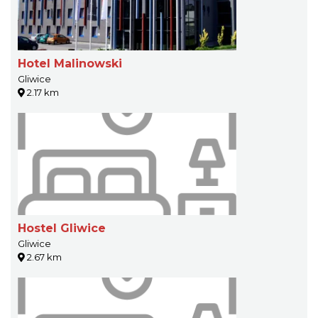
Hotel Malinowski
Gliwice
2.17 km
Hostel Gliwice
Gliwice
2.67 km