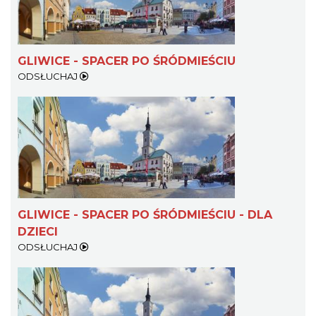
GLIWICE - SPACER PO ŚRÓDMIEŚCIU
ODSŁUCHAJ
GLIWICE - SPACER PO ŚRÓDMIEŚCIU - DLA
DZIECI
ODSŁUCHAJ