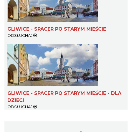
GLIWICE - SPACER PO STARYM MIEŚCIE
ODSŁUCHAJ
GLIWICE - SPACER PO STARYM MIEŚCIE - DLA
DZIECI
ODSŁUCHAJ