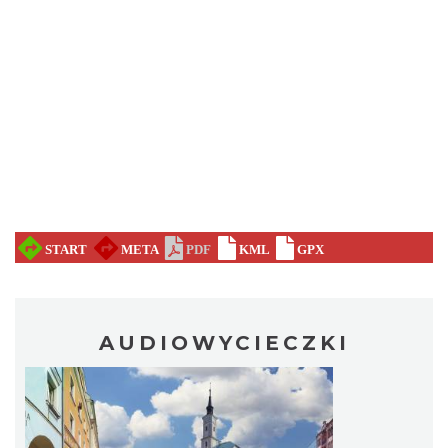
AUDIOWYCIECZKI