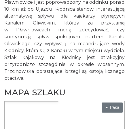
Pławniowice i jest poprowadzony na odcinku ponad
10 km aż do Ujazdu. Kłodnica stanowi interesującą
alternatywę spływu dla kajakarzy płynących
Kanałem Gliwickim, którzy za przystanią
w Pławniowicach mogą zdecydować, czy
kontynuują spływ spokojnym nurtem Kanału
Gliwickiego, czy wpływają na meandrujące wody
Kłodnicy, która się z Kanału w tym miejscu wydziela.
Szlak kajakowy na Kłodnicy jest atrakcyjny
przyrodniczo szczególnie w okresie wiosennym.
Trzcinowiska porastające brzegi są ostoją licznego
ptactwa.
MAPA SZLAKU