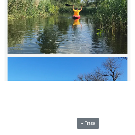
Trasa