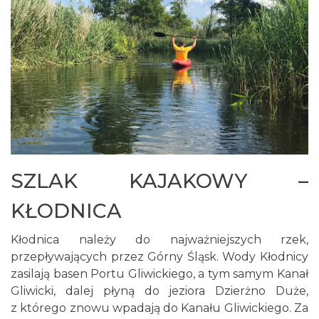
SZLAK KAJAKOWY –
KŁODNICA
Kłodnica należy do najważniejszych rzek,
przepływających przez Górny Śląsk. Wody Kłodnicy
zasilają basen Portu Gliwickiego, a tym samym Kanał
Gliwicki, dalej płyną do jeziora Dzierżno Duże,
z którego znowu wpadają do Kanału Gliwickiego. Za