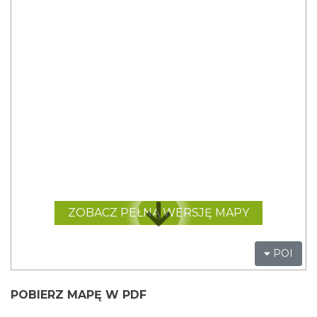
POBIERZ MAPĘ W PDF